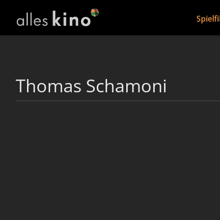
Spielf
Thomas Schamoni