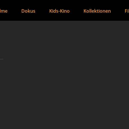
ilme
Dokus
Kids-Kino
Kollektionen
F