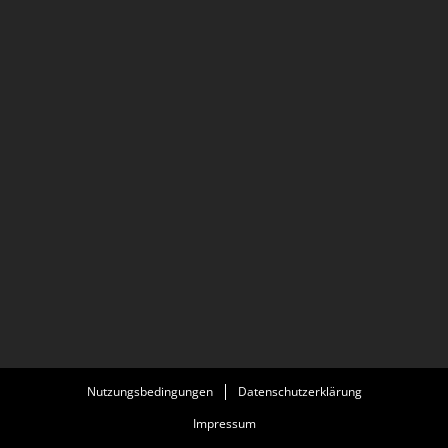
Nutzungsbedingungen
Datenschutzerklärung
Impressum