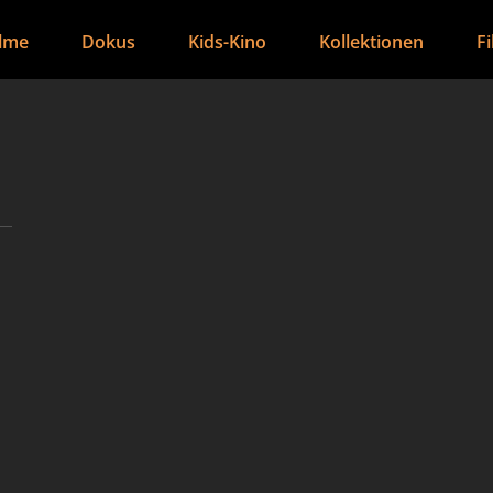
ilme
Dokus
Kids-Kino
Kollektionen
F