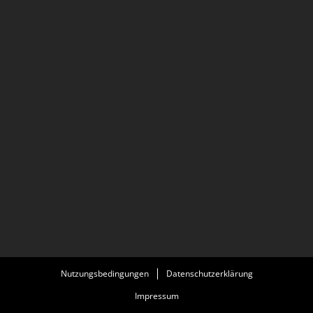
Nutzungsbedingungen
Datenschutzerklärung
Impressum