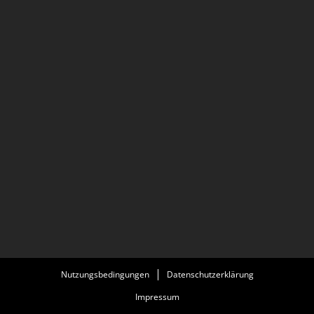
Nutzungsbedingungen
Datenschutzerklärung
Impressum