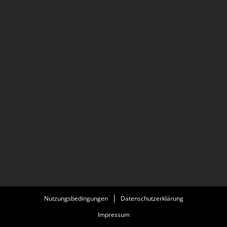
Nutzungsbedingungen
Datenschutzerklärung
Impressum