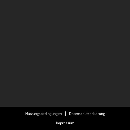
Nutzungsbedingungen
Datenschutzerklärung
Impressum