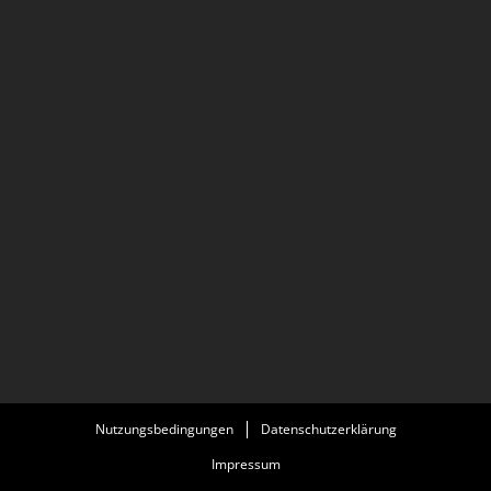
Nutzungsbedingungen
Datenschutzerklärung
Impressum