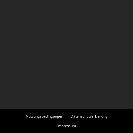
Nutzungsbedingungen
Datenschutzerklärung
Impressum