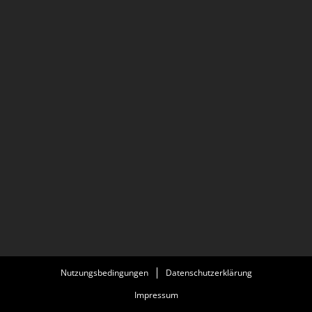
Nutzungsbedingungen
Datenschutzerklärung
Impressum