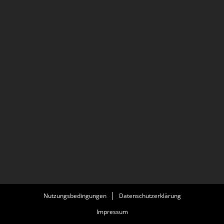
Nutzungsbedingungen
Datenschutzerklärung
Impressum