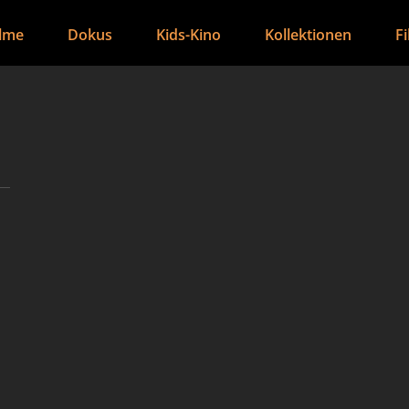
ilme
Dokus
Kids-Kino
Kollektionen
F