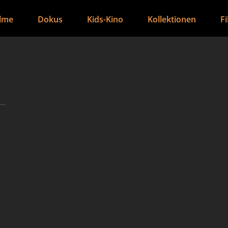
ilme
Dokus
Kids-Kino
Kollektionen
F