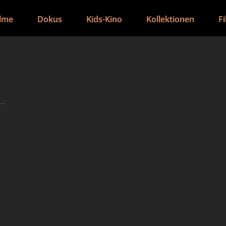
ilme
Dokus
Kids-Kino
Kollektionen
F