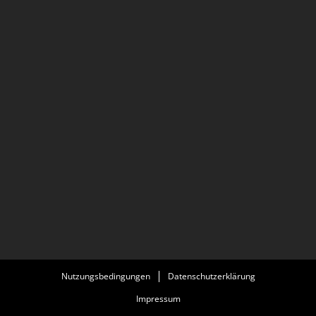
Nutzungsbedingungen
Datenschutzerklärung
Impressum