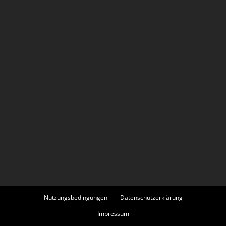
Nutzungsbedingungen
Datenschutzerklärung
Impressum