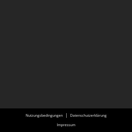
Nutzungsbedingungen
Datenschutzerklärung
Impressum