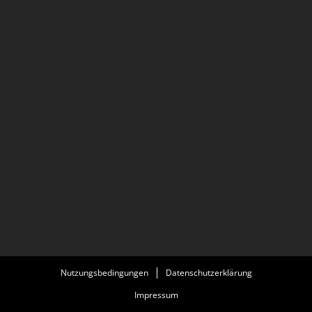
Nutzungsbedingungen
Datenschutzerklärung
Impressum