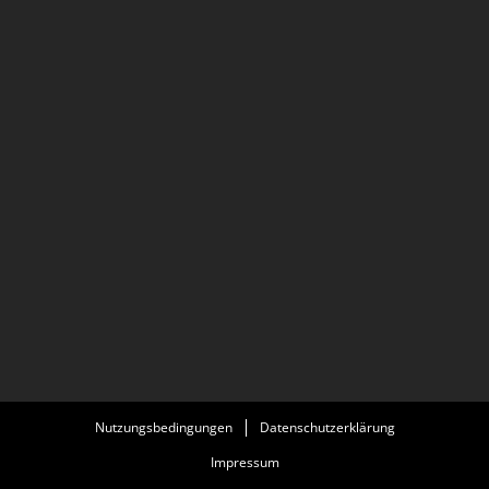
Nutzungsbedingungen
Datenschutzerklärung
Impressum