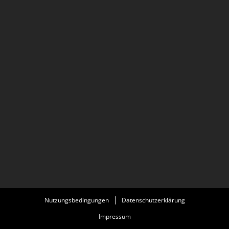
Nutzungsbedingungen
Datenschutzerklärung
Impressum