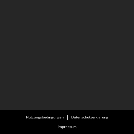
Nutzungsbedingungen
Datenschutzerklärung
Impressum