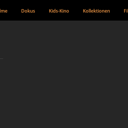
ilme
Dokus
Kids-Kino
Kollektionen
F