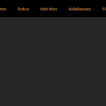
ilme
Dokus
Kids-Kino
Kollektionen
F