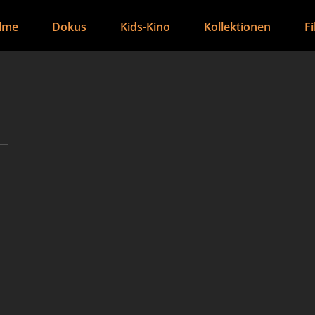
ilme
Dokus
Kids-Kino
Kollektionen
F