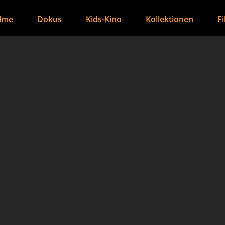
ilme
Dokus
Kids-Kino
Kollektionen
F