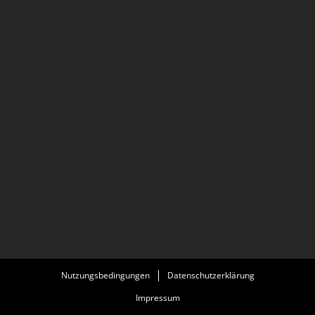
Nutzungsbedingungen
Datenschutzerklärung
Impressum