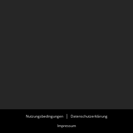
Nutzungsbedingungen
Datenschutzerklärung
Impressum