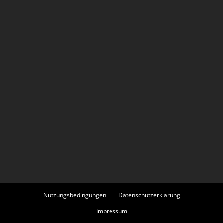
Nutzungsbedingungen
Datenschutzerklärung
Impressum