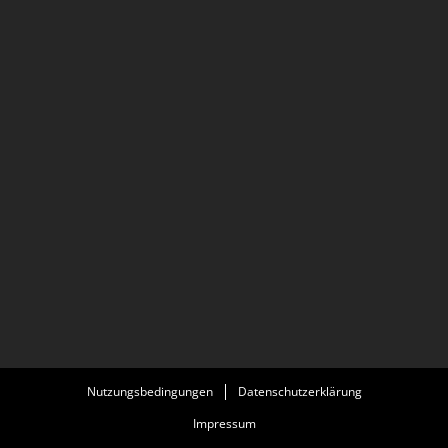
Nutzungsbedingungen
Datenschutzerklärung
Impressum