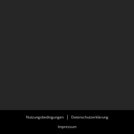
Nutzungsbedingungen
Datenschutzerklärung
Impressum