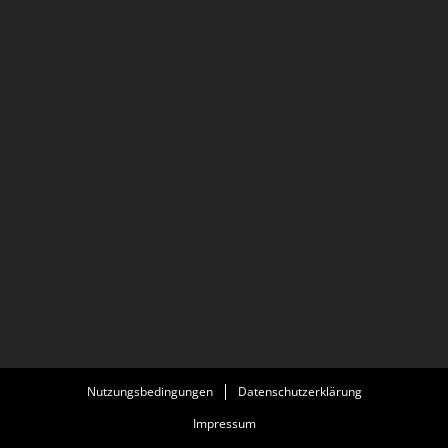
Nutzungsbedingungen
Datenschutzerklärung
Impressum