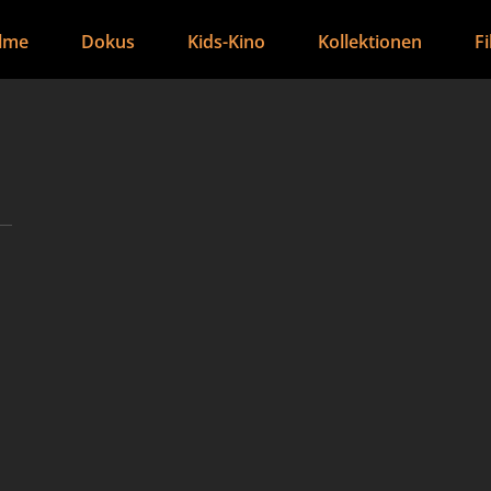
ilme
Dokus
Kids-Kino
Kollektionen
F