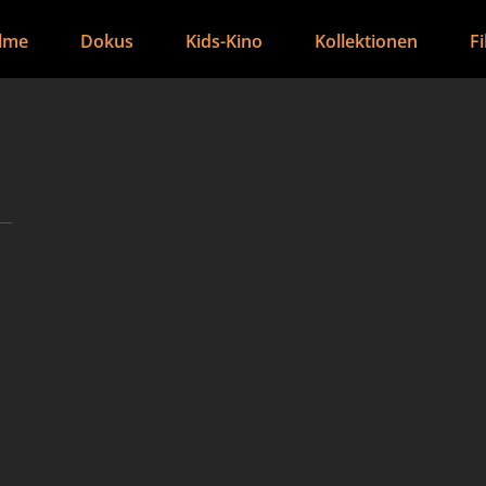
ilme
Dokus
Kids-Kino
Kollektionen
F