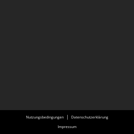
Nutzungsbedingungen
Datenschutzerklärung
Impressum