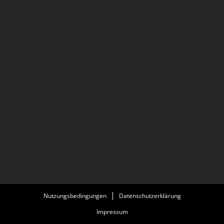
Nutzungsbedingungen
Datenschutzerklärung
Impressum