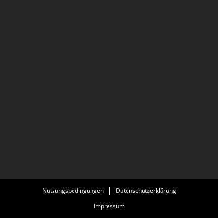
Nutzungsbedingungen
Datenschutzerklärung
Impressum