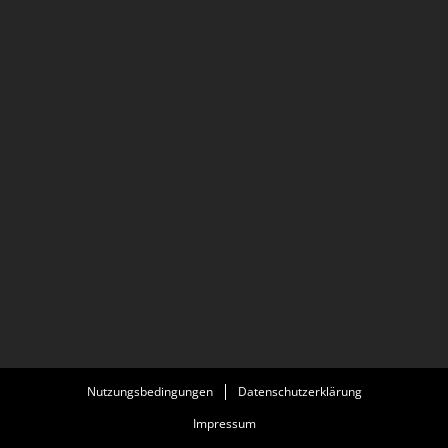
Nutzungsbedingungen
Datenschutzerklärung
Impressum