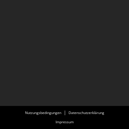
Nutzungsbedingungen
Datenschutzerklärung
Impressum