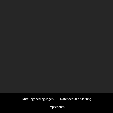
Nutzungsbedingungen
Datenschutzerklärung
Impressum