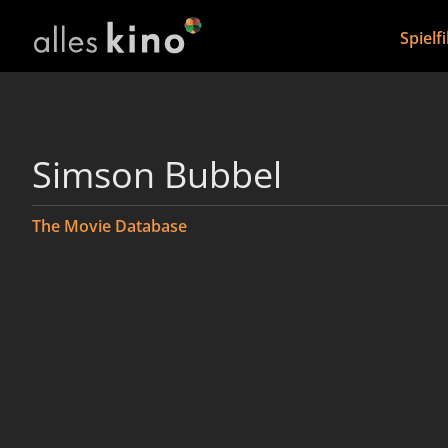
Spielf
Simson Bubbel
The Movie Database