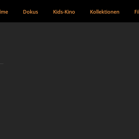
ilme
Dokus
Kids-Kino
Kollektionen
F