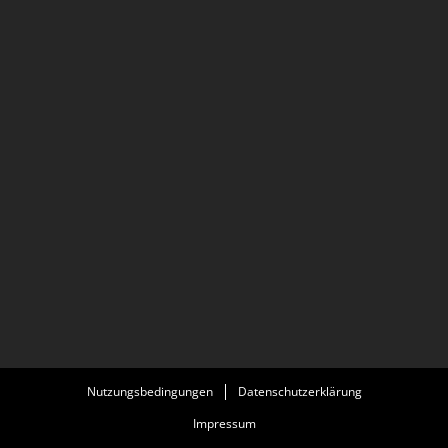
Nutzungsbedingungen
Datenschutzerklärung
Impressum