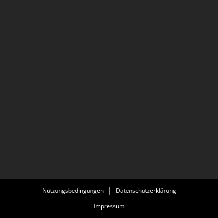
Nutzungsbedingungen
Datenschutzerklärung
Impressum