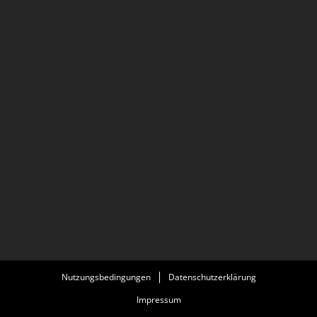
Nutzungsbedingungen
Datenschutzerklärung
Impressum