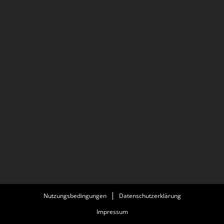
Nutzungsbedingungen
Datenschutzerklärung
Impressum