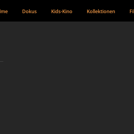
ilme
Dokus
Kids-Kino
Kollektionen
F