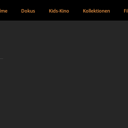
ilme
Dokus
Kids-Kino
Kollektionen
F