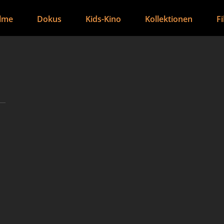
ilme
Dokus
Kids-Kino
Kollektionen
F