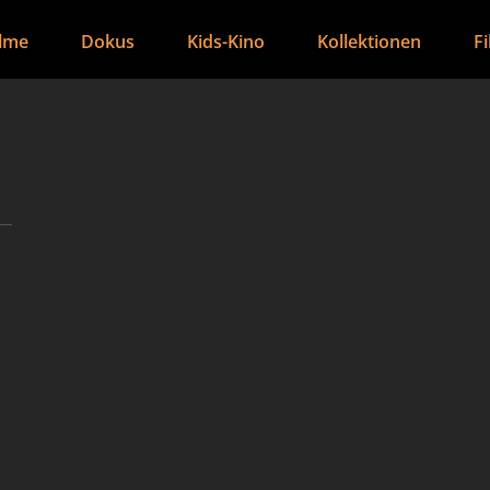
ilme
Dokus
Kids-Kino
Kollektionen
F