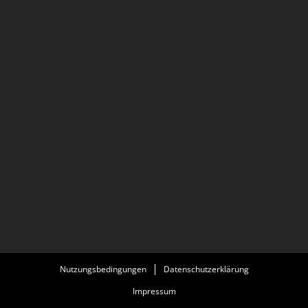
Nutzungsbedingungen
Datenschutzerklärung
Impressum