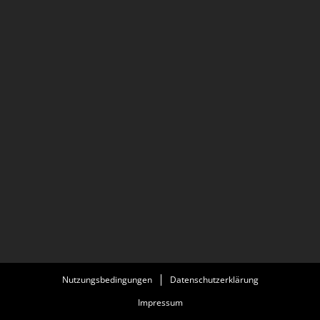
Nutzungsbedingungen
Datenschutzerklärung
Impressum